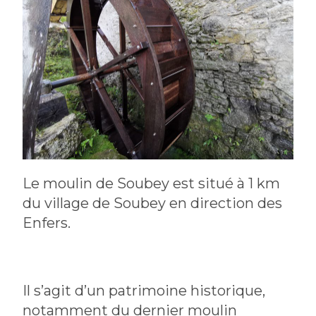
Le moulin de Soubey est situé à 1 km
du village de Soubey en direction des
Enfers.
Il s’agit d’un patrimoine historique,
notamment du dernier moulin