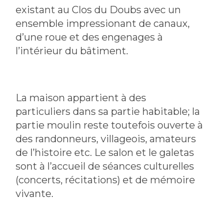
existant au Clos du Doubs avec un
ensemble impressionant de canaux,
d’une roue et des engenages à
l’intérieur du bâtiment.
La maison appartient à des
particuliers dans sa partie habitable; la
partie moulin reste toutefois ouverte à
des randonneurs, villageois, amateurs
de l’histoire etc. Le salon et le galetas
sont à l’accueil de séances culturelles
(concerts, récitations) et de mémoire
vivante.